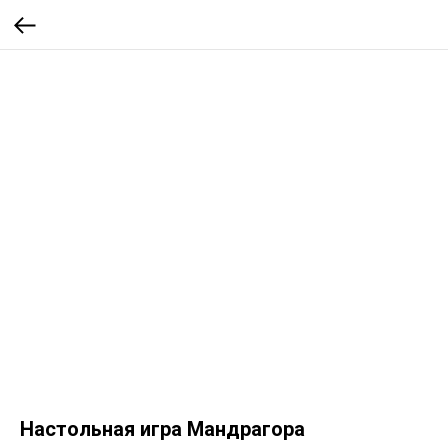
Настольная игра Мандрагора